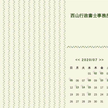
西山行政書士事務
<<
2020/07
>>
日
月
火
水
木
金
02
03
01
0
05
08
10
1
06
07
09
13
14
15
12
16
17
1
22
19
20
21
23
24
2
26
27
28
29
30
31